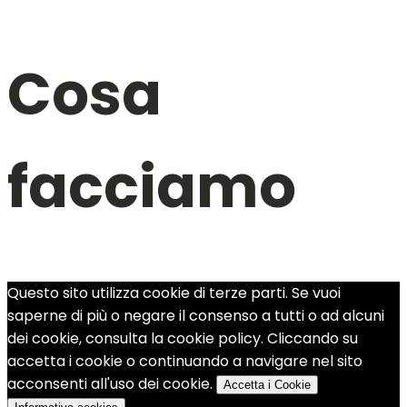
Cosa
facciamo
Questo sito utilizza cookie di terze parti. Se vuoi
saperne di più o negare il consenso a tutti o ad alcuni
dei cookie, consulta la cookie policy. Cliccando su
accetta i cookie o continuando a navigare nel sito
acconsenti all'uso dei cookie.
Accetta i Cookie