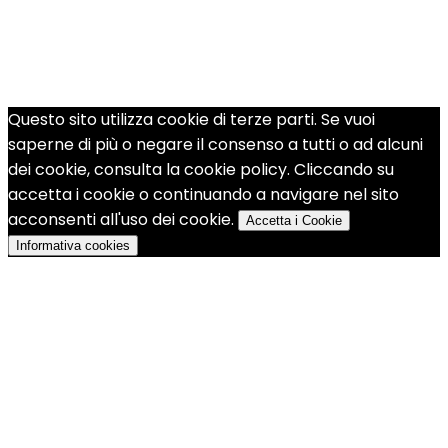
Questo sito utilizza cookie di terze parti. Se vuoi
saperne di più o negare il consenso a tutti o ad alcuni
dei cookie, consulta la cookie policy. Cliccando su
accetta i cookie o continuando a navigare nel sito
acconsenti all'uso dei cookie.
Accetta i Cookie
Informativa cookies