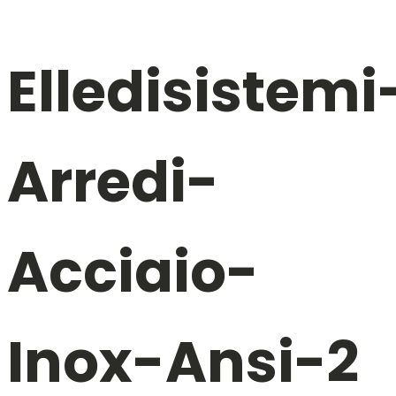
Elledisistemi
Arredi-
Acciaio-
Inox-Ansi-2