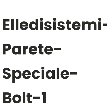
Elledisistemi
Parete-
Speciale-
Bolt-1