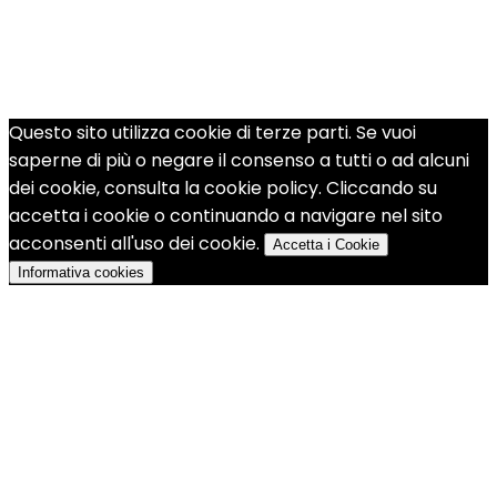
Questo sito utilizza cookie di terze parti. Se vuoi
saperne di più o negare il consenso a tutti o ad alcuni
dei cookie, consulta la cookie policy. Cliccando su
accetta i cookie o continuando a navigare nel sito
acconsenti all'uso dei cookie.
Accetta i Cookie
Informativa cookies