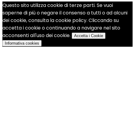
Questo sito utilizza cookie di terze parti. Se vuoi
saperne di più o negare il consenso a tutti o ad alcuni
dei cookie, consulta la cookie policy. Cliccando su
accetta i cookie o continuando a navigare nel sito
acconsenti all'uso dei cookie.
Accetta i Cookie
Informativa cookies