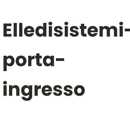
Elledisistemi
porta-
ingresso