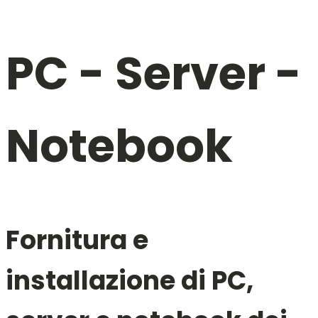
PC - Server -
Notebook
Fornitura e
installazione di PC,