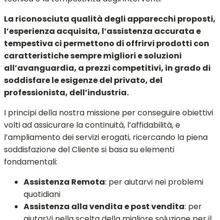
La riconosciuta qualità degli apparecchi proposti,
l’esperienza acquisita, l’assistenza accurata e
tempestiva ci permettono di offrirvi prodotti con
caratteristiche sempre migliori e soluzioni
all’avanguardia, a prezzi competitivi, in grado di
soddisfare le esigenze del privato, del
professionista, dell’industria.
I principi della nostra missione per conseguire obiettivi
volti ad assicurare la continuità, l’affidabilità, e
l’ampliamento dei servizi erogati, ricercando la piena
soddisfazione del Cliente si basa su elementi
fondamentali:
Assistenza Remota
: per aiutarvi nei problemi
quotidiani
Assistenza alla vendita e post vendita
: per
aiutarVi nella scelta della migliore soluzione per il