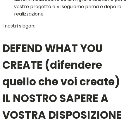
vostro progetto e Vi seguiamo prima e dopo la
realizzazione.
I nostri slogan:
DEFEND WHAT YOU
CREATE (difendere
quello che voi create)
IL NOSTRO SAPERE A
VOSTRA DISPOSIZIONE