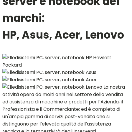
server e notebook dei
marchi:
HP, Asus, Acer, Lenovo
La nostra
attività opera da molti anni nel settore della vendita
ed assistenza di macchine e prodotti per l’Azienda, il
Professionista e il Commerciante; ed è completa di
un'ampia gamma di servizi post-vendita che si
distinguono per l’elevata qualità dell’assistenza
tecnica e la tempestività degli interventi.