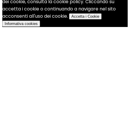
dei cookie, consulta la cookie policy. Cliccando su
accetta i cookie o continuando a navigare nel sito
acconsenti all'uso dei cookie.
Accetta i Cookie
Informativa cookies