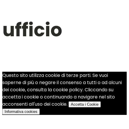
ufficio
Questo sito utilizza cookie di terze parti. Se vuoi
saperne di più o negare il consenso a tutti o ad alcuni
dei cookie, consulta la cookie policy. Cliccando su
accetta i cookie o continuando a navigare nel sito
acconsenti all'uso dei cookie.
Accetta i Cookie
Informativa cookies