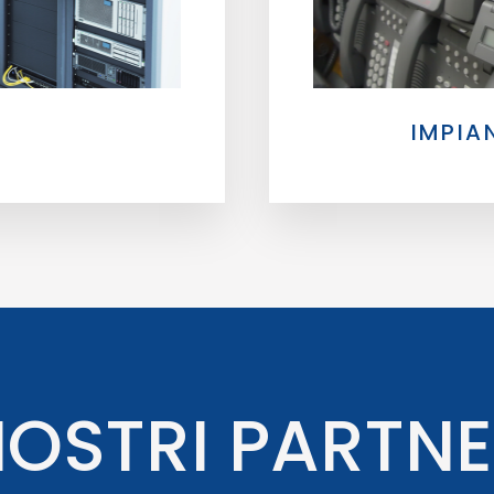
IMPIA
OSTRI PARTN