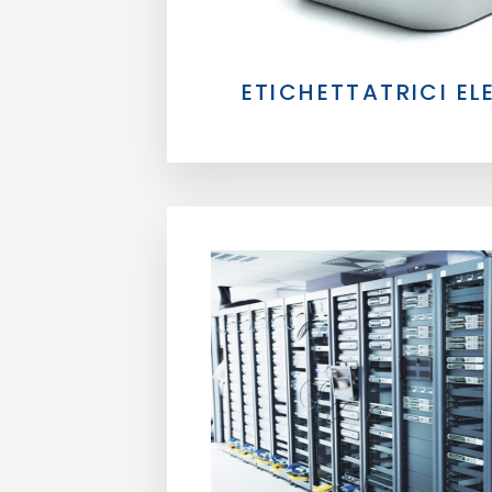
ETICHETTATRICI E