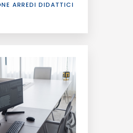
NE ARREDI DIDATTICI