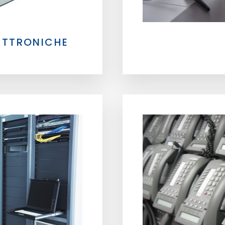
LETTRONICHE