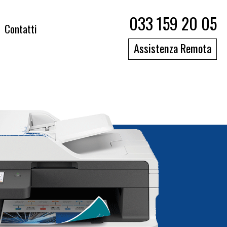
033 159 20 05
Contatti
Assistenza Remota