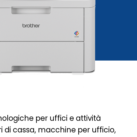
ologiche per uffici e attività
 di cassa, macchine per ufficio,