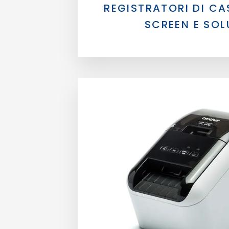
REGISTRATORI DI C
SCREEN E SOL