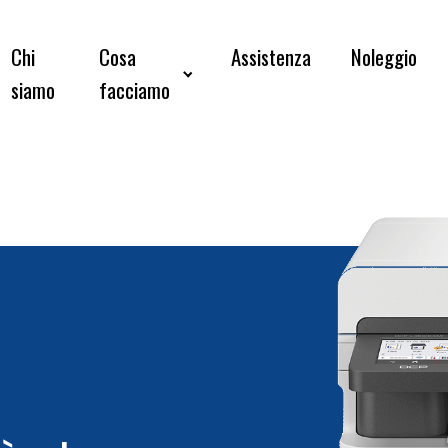
Chi
Cosa
Assistenza
Noleggio
siamo
facciamo