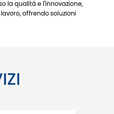
o la qualità e l'innovazione,
 lavoro, offrendo soluzioni
IZI