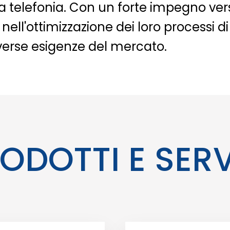
 la telefonia. Con un forte impegno vers
nell'ottimizzazione dei loro processi di
verse esigenze del mercato.
ODOTTI E SERV