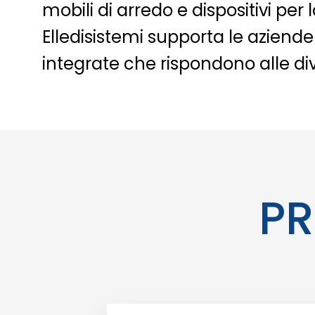
mobili di arredo e dispositivi per
Elledisistemi supporta le aziende 
integrate che rispondono alle di
PR