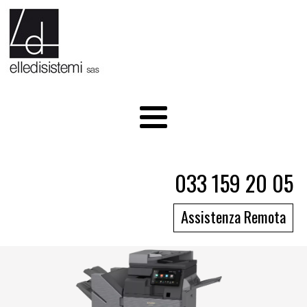
033 159 20 05
Assistenza Remota