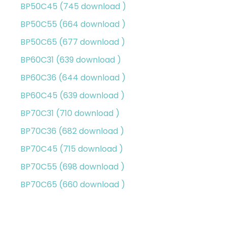
BP50C45 (745 download )
BP50C55 (664 download )
BP50C65 (677 download )
BP60C31 (639 download )
BP60C36 (644 download )
BP60C45 (639 download )
BP70C31 (710 download )
BP70C36 (682 download )
BP70C45 (715 download )
BP70C55 (698 download )
BP70C65 (660 download )