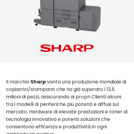
Il marchio
Sharp
vanta una produzione mondiale di
copiatrici/stampanti che ha già superato i 13,5
milioni di pezzi, assicurando ai propri Clienti alcuni
tra i modelli di periferiche più potenti e diffusi sul
mercato. Hardware di elevate prestazioni e toner di
tecnologia innovativa e potenti soluzioni che
consentono efficenza e produttività in ogni